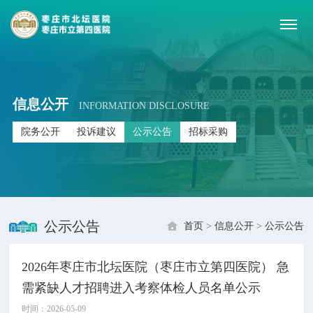
信息公开
INFORMATION DISCLOSURE
院务公开
投诉建议
公示公告
招标采购
公示公告
首页
>
信息公开
>
公示公告
2026年枣庄市北坛医院（枣庄市立第四医院） 急
需紧缺人才招聘进入考察体检人员名单公示
时间：2026-05-09