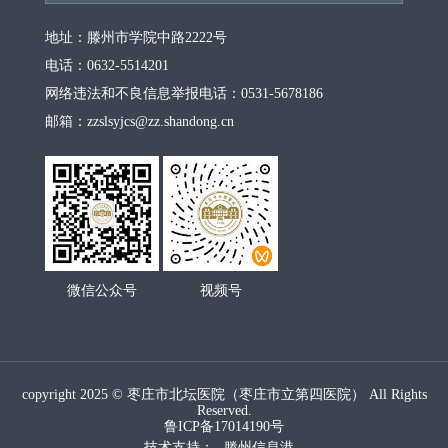
地址：滕州市学院中路2222号
电话：0632-5514201
网络违法和不良信息举报电话：0531-5678186
邮箱：zzslsyjcs@zz.shandong.cn
微信公众号
视频号
copyright 2025 © 枣庄市北坛医院（枣庄市立第四医院） All Rights
Reserved.
鲁ICP备17014190号
技术支持：
滕州信息港