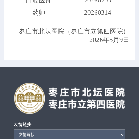
口腔
医师
202
60203
药师
20260314
枣庄市北坛医院（枣庄市立第四医院）
2026年5月9日
友情链接