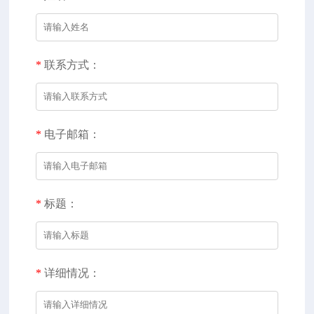
*
联系方式：
*
电子邮箱：
*
标题：
*
详细情况：