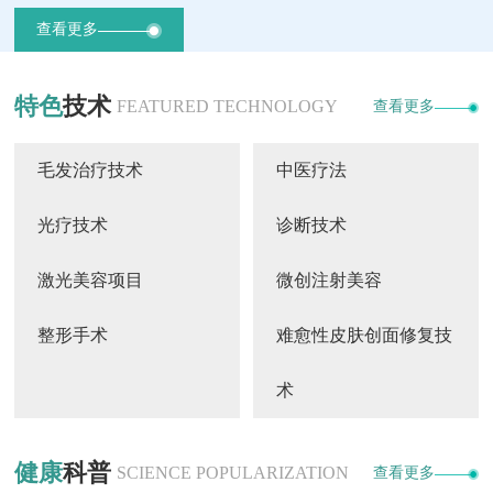
查看更多
特色
技术
FEATURED TECHNOLOGY
查看更多
毛发治疗技术
中医疗法
光疗技术
诊断技术
激光美容项目
微创注射美容
整形手术
难愈性皮肤创面修复技
术
健康
科普
SCIENCE POPULARIZATION
查看更多