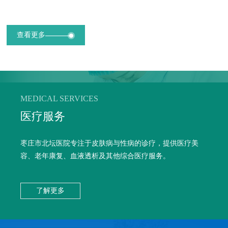
查看更多
MEDICAL SERVICES
医疗服务
枣庄市北坛医院专注于皮肤病与性病的诊疗，提供医疗美
容、老年康复、血液透析及其他综合医疗服务。
了解更多