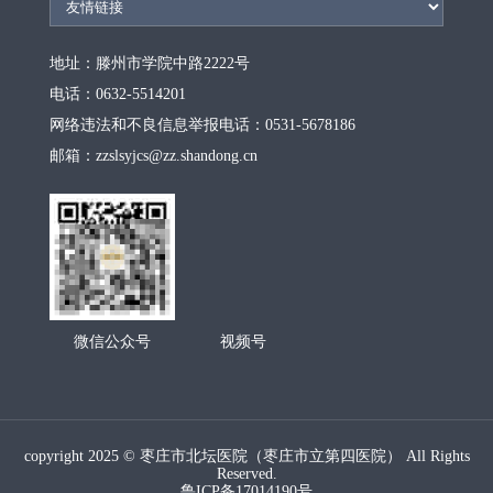
地址：滕州市学院中路2222号
电话：0632-5514201
网络违法和不良信息举报电话：0531-5678186
邮箱：zzslsyjcs@zz.shandong.cn
微信公众号
视频号
copyright 2025 © 枣庄市北坛医院（枣庄市立第四医院） All Rights
Reserved.
鲁ICP备17014190号