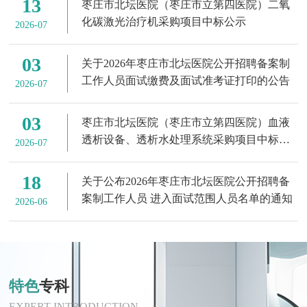
13
枣庄市北坛医院（枣庄市立第四医院）二氧
化碳激光治疗机采购项目中标公示
2026-07
03
关于2026年枣庄市北坛医院公开招聘备案制
工作人员面试缴费及面试准考证打印的公告
2026-07
03
枣庄市北坛医院（枣庄市立第四医院）血液
透析设备、透析水处理系统采购项目中标结
2026-07
果公告
18
关于公布2026年枣庄市北坛医院公开招聘备
案制工作人员 进入面试范围人员名单的通知
2026-06
特色
专科
EXPERT INTRODUCTION