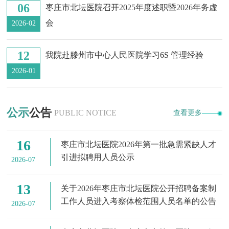
06
枣庄市北坛医院召开2025年度述职暨2026年务虚
会
2026-02
12
我院赴滕州市中心人民医院学习6S 管理经验
2026-01
公示
公告
PUBLIC NOTICE
查看更多
16
枣庄市北坛医院2026年第一批急需紧缺人才
引进拟聘用人员公示
2026-07
13
关于2026年枣庄市北坛医院公开招聘备案制
工作人员进入考察体检范围人员名单的公告
2026-07