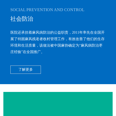
SOCIAL PREVENTION AND CONTROL
社会防治
医院还承担着麻风病防治的公益职责，2011年率先在全国开
展了特困麻风残老者收村管理工作，有效改善了他们的生存
环境和生活质量，该做法被中国麻协确定为“麻风病防治枣
庄经验”在全国推广。
了解更多