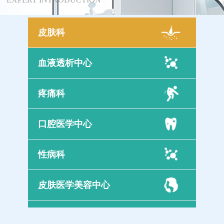
皮肤科
血液透析中心
疼痛科
口腔医学中心
性病科
皮肤医学美容中心
康复训练中心