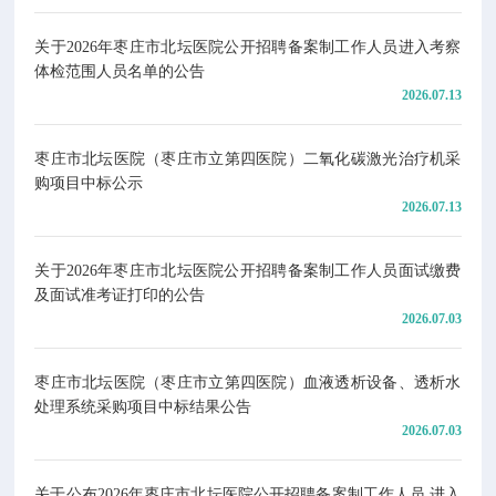
关于2026年枣庄市北坛医院公开招聘备案制工作人员进入考察
体检范围人员名单的公告
2026.07.13
枣庄市北坛医院（枣庄市立第四医院）二氧化碳激光治疗机采
购项目中标公示
2026.07.13
关于2026年枣庄市北坛医院公开招聘备案制工作人员面试缴费
及面试准考证打印的公告
2026.07.03
枣庄市北坛医院（枣庄市立第四医院）血液透析设备、透析水
处理系统采购项目中标结果公告
2026.07.03
关于公布2026年枣庄市北坛医院公开招聘备案制工作人员 进入