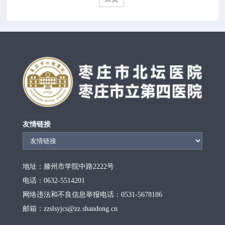
友情链接
地址：滕州市学院中路2222号
电话：0632-5514201
网络违法和不良信息举报电话：0531-5678186
邮箱：zzslsyjcs@zz.shandong.cn