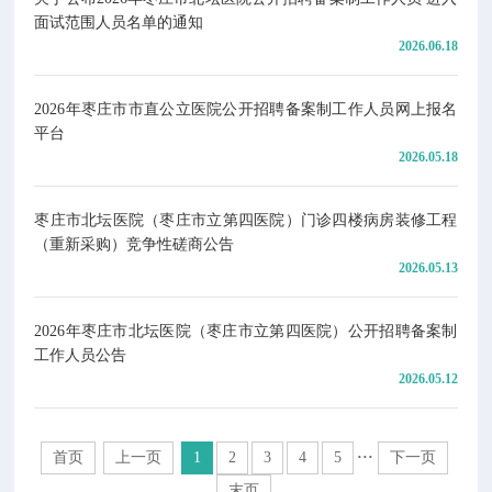
面试范围人员名单的通知
2026.06.18
2026年枣庄市市直公立医院公开招聘备案制工作人员网上报名
平台
2026.05.18
枣庄市北坛医院（枣庄市立第四医院）门诊四楼病房装修工程
（重新采购）竞争性磋商公告
2026.05.13
2026年枣庄市北坛医院（枣庄市立第四医院）公开招聘备案制
工作人员公告
2026.05.12
首页
上一页
1
2
3
4
5
···
下一页
末页